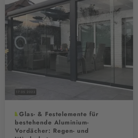
17.05.2023
Glas- & Festelemente für
bestehende Aluminium-
Vordächer: Regen- und