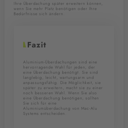
Ihre Überdachung später erweitern können,
wenn Sie mehr Platz benötigen oder Ihre
Bedürfnisse sich ändern.
Fazit
Aluminium-Überdachungen sind eine
hervorragende Wahl für jeden, der
eine Überdachung benötigt. Sie sind
langlebig, leicht, wartungsarm und
anpassungsfähig. Die Möglichkeit, sie
später zu erweitern, macht sie zu einer
noch besseren Wahl. Wenn Sie also
eine Überdachung benötigen, sollten
Sie sich für eine
Aluminiumüberdachung von Mac-Alu
Systems entscheiden.