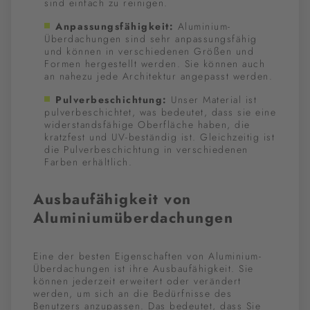
sind einfach zu reinigen.
Anpassungsfähigkeit:
Aluminium-
Überdachungen sind sehr anpassungsfähig
und können in verschiedenen Größen und
Formen hergestellt werden. Sie können auch
an nahezu jede Architektur angepasst werden.
Pulverbeschichtung:
Unser Material ist
pulverbeschichtet, was bedeutet, dass sie eine
widerstandsfähige Oberfläche haben, die
kratzfest und UV-beständig ist. Gleichzeitig ist
die Pulverbeschichtung in verschiedenen
Farben erhältlich.
Ausbaufähigkeit von
Aluminiumüberdachungen
Eine der besten Eigenschaften von Aluminium-
Überdachungen ist ihre Ausbaufähigkeit. Sie
können jederzeit erweitert oder verändert
werden, um sich an die Bedürfnisse des
Benutzers anzupassen. Das bedeutet, dass Sie