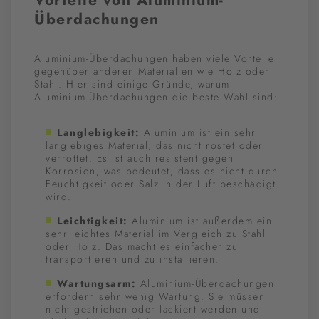
Vorteile von Aluminium-
Überdachungen
Aluminium-Überdachungen haben viele Vorteile
gegenüber anderen Materialien wie Holz oder
Stahl. Hier sind einige Gründe, warum
Aluminium-Überdachungen die beste Wahl sind:
Langlebigkeit:
Aluminium ist ein sehr
langlebiges Material, das nicht rostet oder
verrottet. Es ist auch resistent gegen
Korrosion, was bedeutet, dass es nicht durch
Feuchtigkeit oder Salz in der Luft beschädigt
wird.
Leichtigkeit:
Aluminium ist außerdem ein
sehr leichtes Material im Vergleich zu Stahl
oder Holz. Das macht es einfacher zu
transportieren und zu installieren.
Wartungsarm:
Aluminium-Überdachungen
erfordern sehr wenig Wartung. Sie müssen
nicht gestrichen oder lackiert werden und