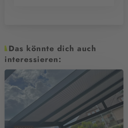
Das könnte dich auch
interessieren: