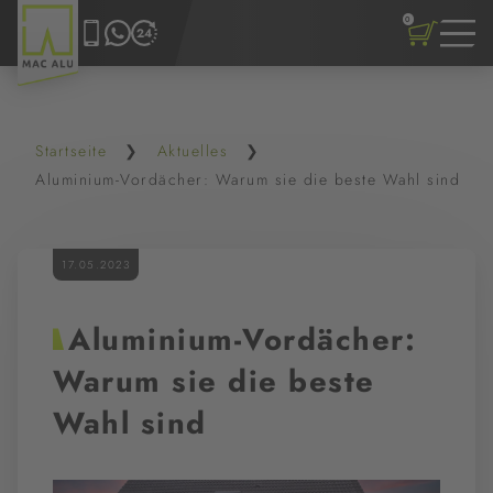
0
Startseite
Aktuelles
Aluminium-Vordächer: Warum sie die beste Wahl sind
17.05.2023
Aluminium-Vordächer:
Warum sie die beste
Wahl sind