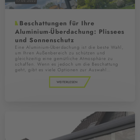
17.05.2023
Beschattungen für Ihre
Aluminium-Überdachung: Plissees
und Sonnenschutz
Eine Aluminium-Überdachung ist die beste Wahl,
um Ihren Außenbereich zu schützen und
gleichzeitig eine gemütliche Atmosphäre zu
schaffen. Wenn es jedoch um die Beschattung
geht, gibt es viele Optionen zur Auswahl…
WEITERLESEN