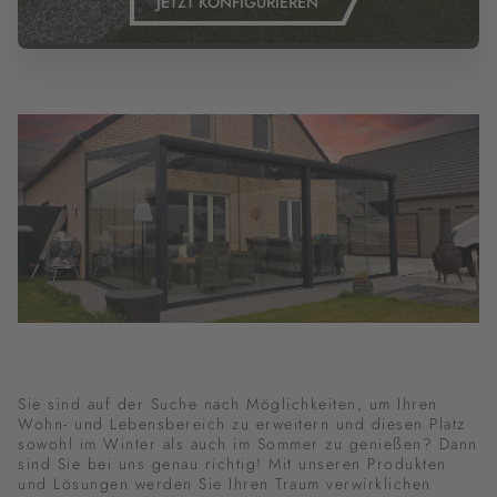
JETZT KONFIGURIEREN
Sie sind auf der Suche nach Möglichkeiten, um Ihren
Wohn- und Lebensbereich zu erweitern und diesen Platz
sowohl im Winter als auch im Sommer zu genießen? Dann
sind Sie bei uns genau richtig! Mit unseren Produkten
und Lösungen werden Sie Ihren Traum verwirklichen