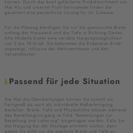
können. Durch das breit gefächerte Produktsortiment von
Mac-Alu und unserem Profi-Serviceteam finden Sie
garantiert eine persönliche Lösung für ihr Zuhause.
Für die Planung benötigen Sie nur die gewünschte Breite
entlang der Hauswand und die Tiefe in Richtung Garten.
Alle Modelle bieten eine variable Neigungsmöglichkeit
von 3 bis 18 Grad. Sie bekommen die Endpreise direkt
angezeigt, inklusive der Mehrwertsteuer und den
Versandkosten.
Passend für jede Situation
Die Mac-Alu-Überdachungen können Sie sowohl als
Fertigmaß als auch als individuelle Maßanfertigung
bestellen. Breite, Tiefe und Pfostenhöhe müssen während
des Bestellungsvorgang im Feld "Bemerkungen zur
Bestellung und Lieferung" eingetragen werden. Falls Sie
die Neigung bei der Montage ermitteln wollen, dann
geben Sie bitte nur die geplante Breite und Tiefe an.