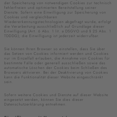
der Speicherung von notwendigen Cookies zur technisch
fehlerfreien und optimierten Bereitstellung seiner
Dienste. Sofern eine Einwilligung zur Speicherung von
Cookies und vergleichbaren
Wiedererkennungstechnologien abgefragt wurde, erfolgt
die Verarbeitung ausschließlich auf Grundlage dieser
Einwilligung (Art. 6 Abs. 1 lit. a DSGVO und § 25 Abs. 1
TDDDG); die Einwilligung ist jederzeit widerrufbar.
Sie können Ihren Browser so einstellen, dass Sie über
das Setzen von Cookies informiert werden und Cookies
nur im Einzelfall erlauben, die Annahme von Cookies für
bestimmte Fälle oder generell ausschließen sowie das
automatische Löschen der Cookies beim Schließen des
Browsers aktivieren. Bei der Deaktivierung von Cookies
kann die Funktionalität dieser Website eingeschränkt
sein.
Sofern weitere Cookies und Dienste auf dieser Website
eingesetzt werden, können Sie dies dieser
Datenschutzerklärung entnehmen.