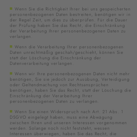
Wenn Sie die Richtigkeit Ihrer bei uns gespeicherten
personenbezogenen Daten bestreiten, benötigen wir in
der Regel Zeit, um dies zu überprüfen. Für die Dauer
der Prüfung haben Sie das Recht, die Einschränkung
der Verarbeitung Ihrer personenbezogenen Daten zu
verlangen.
Wenn die Verarbeitung Ihrer personenbezogenen
Daten unrechtmäßig geschah/geschieht, können Sie
statt der Löschung die Einschränkung der
Datenverarbeitung verlangen.
Wenn wir Ihre personenbezogenen Daten nicht mehr
benötigen, Sie sie jedoch zur Ausübung, Verteidigung
oder Geltendmachung von Rechtsansprüchen
benötigen, haben Sie das Recht, statt der Löschung die
Einschränkung der Verarbeitung Ihrer
personenbezogenen Daten zu verlangen.
Wenn Sie einen Widerspruch nach Art. 21 Abs. 1
DSGVO eingelegt haben, muss eine Abwägung
zwischen Ihren und unseren Interessen vorgenommen
werden. Solange noch nicht feststeht, wessen
Interessen überwiegen, haben Sie das Recht, die