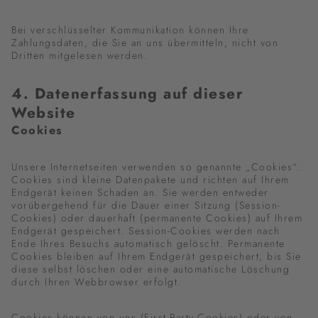
Bei verschlüsselter Kommunikation können Ihre
Zahlungsdaten, die Sie an uns übermitteln, nicht von
Dritten mitgelesen werden.
4. Datenerfassung auf dieser
Website
Cookies
Unsere Internetseiten verwenden so genannte „Cookies“.
Cookies sind kleine Datenpakete und richten auf Ihrem
Endgerät keinen Schaden an. Sie werden entweder
vorübergehend für die Dauer einer Sitzung (Session-
Cookies) oder dauerhaft (permanente Cookies) auf Ihrem
Endgerät gespeichert. Session-Cookies werden nach
Ende Ihres Besuchs automatisch gelöscht. Permanente
Cookies bleiben auf Ihrem Endgerät gespeichert, bis Sie
diese selbst löschen oder eine automatische Löschung
durch Ihren Webbrowser erfolgt.
Cookies können von uns (First-Party-Cookies) oder von