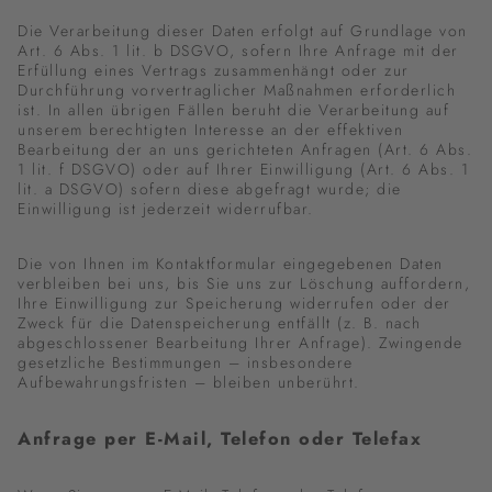
Die Verarbeitung dieser Daten erfolgt auf Grundlage von
Art. 6 Abs. 1 lit. b DSGVO, sofern Ihre Anfrage mit der
Erfüllung eines Vertrags zusammenhängt oder zur
Durchführung vorvertraglicher Maßnahmen erforderlich
ist. In allen übrigen Fällen beruht die Verarbeitung auf
unserem berechtigten Interesse an der effektiven
Bearbeitung der an uns gerichteten Anfragen (Art. 6 Abs.
1 lit. f DSGVO) oder auf Ihrer Einwilligung (Art. 6 Abs. 1
lit. a DSGVO) sofern diese abgefragt wurde; die
Einwilligung ist jederzeit widerrufbar.
Die von Ihnen im Kontaktformular eingegebenen Daten
verbleiben bei uns, bis Sie uns zur Löschung auffordern,
Ihre Einwilligung zur Speicherung widerrufen oder der
Zweck für die Datenspeicherung entfällt (z. B. nach
abgeschlossener Bearbeitung Ihrer Anfrage). Zwingende
gesetzliche Bestimmungen – insbesondere
Aufbewahrungsfristen – bleiben unberührt.
Anfrage per E-Mail, Telefon oder Telefax