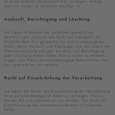
an einen anderen Verantwortlichen verlangen, erfolgt
dies nur, soweit es technisch machbar ist.
Auskunft, Berichtigung und Löschung
Sie haben im Rahmen der geltenden gesetzlichen
Bestimmungen jederzeit das Recht auf unentgeltliche
Auskunft über Ihre gespeicherten personenbezogenen
Daten, deren Herkunft und Empfänger und den Zweck der
Datenverarbeitung und ggf. ein Recht auf Berichtigung
oder Löschung dieser Daten. Hierzu sowie zu weiteren
Fragen zum Thema personenbezogene Daten können Sie
sich jederzeit an uns wenden.
Recht auf Einschränkung der Verarbeitung
Sie haben das Recht, die Einschränkung der Verarbeitung
Ihrer personenbezogenen Daten zu verlangen. Hierzu
können Sie sich jederzeit an uns wenden. Das Recht auf
Einschränkung der Verarbeitung besteht in folgenden
Fällen: