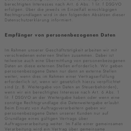
berechtigten Interesses nach Art. 6 Abs. 1 lit. f DSGVO
erfolgen. Über die jeweils im Einzelfall einschlägigen
Rechtsgrundlagen wird in den folgenden Absätzen dieser
Datenschutzerklärung informiert.
Empfänger von personenbezogenen Daten
Im Rahmen unserer Geschäftstätigkeit arbeiten wir mit
verschiedenen externen Stellen zusammen. Dabei ist
teilweise auch eine Übermittlung von personenbezogenen
Daten an diese externen Stellen erforderlich. Wir geben
personenbezogene Daten nur dann an externe Stellen
weiter, wenn dies im Rahmen einer Vertragserfüllung
erforderlich ist, wenn wir gesetzlich hierzu verpflichtet
sind (z. B. Weitergabe von Daten an Steuerbehörden),
wenn wir ein berechtigtes Interesse nach Art. 6 Abs. 1
lit. f DSGVO an der Weitergabe haben oder wenn eine
sonstige Rechtsgrundlage die Datenweitergabe erlaubt.
Beim Einsatz von Auftragsverarbeitern geben wir
personenbezogene Daten unserer Kunden nur auf
Grundlage eines gültigen Vertrags über
Auftragsverarbeitung weiter. Im Falle einer gemeinsamen
Verarbeitung wird ein Vertrag über gemeinsame