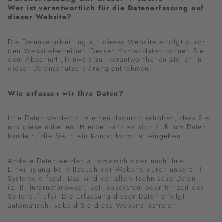
Wer ist verantwortlich für die Datenerfassung auf
dieser Website?
Die Datenverarbeitung auf dieser Website erfolgt durch
den Websitebetreiber. Dessen Kontaktdaten können Sie
dem Abschnitt „Hinweis zur verantwortlichen Stelle“ in
dieser Datenschutzerklärung entnehmen.
Wie erfassen wir Ihre Daten?
Ihre Daten werden zum einen dadurch erhoben, dass Sie
uns diese mitteilen. Hierbei kann es sich z. B. um Daten
handeln, die Sie in ein Kontaktformular eingeben.
Andere Daten werden automatisch oder nach Ihrer
Einwilligung beim Besuch der Website durch unsere IT-
Systeme erfasst. Das sind vor allem technische Daten
(z. B. Internetbrowser, Betriebssystem oder Uhrzeit des
Seitenaufrufs). Die Erfassung dieser Daten erfolgt
automatisch, sobald Sie diese Website betreten.