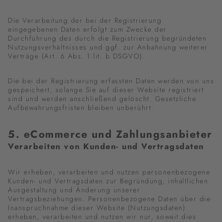
Die Verarbeitung der bei der Registrierung
eingegebenen Daten erfolgt zum Zwecke der
Durchführung des durch die Registrierung begründeten
Nutzungsverhältnisses und ggf. zur Anbahnung weiterer
Verträge (Art. 6 Abs. 1 lit. b DSGVO).
Die bei der Registrierung erfassten Daten werden von uns
gespeichert, solange Sie auf dieser Website registriert
sind und werden anschließend gelöscht. Gesetzliche
Aufbewahrungsfristen bleiben unberührt.
5. eCommerce und Zahlungs­anbieter
Verarbeiten von Kunden- und Vertragsdaten
Wir erheben, verarbeiten und nutzen personenbezogene
Kunden- und Vertragsdaten zur Begründung, inhaltlichen
Ausgestaltung und Änderung unserer
Vertragsbeziehungen. Personenbezogene Daten über die
Inanspruchnahme dieser Website (Nutzungsdaten)
erheben, verarbeiten und nutzen wir nur, soweit dies