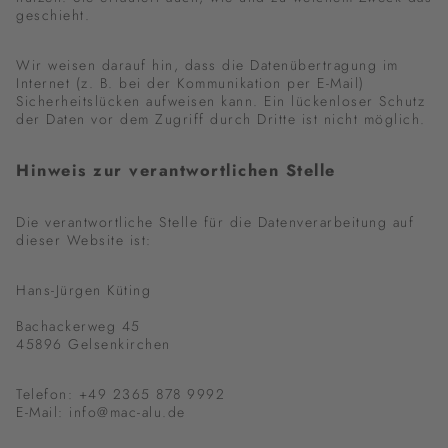
geschieht.
Wir weisen darauf hin, dass die Datenübertragung im
Internet (z. B. bei der Kommunikation per E-Mail)
Sicherheitslücken aufweisen kann. Ein lückenloser Schutz
der Daten vor dem Zugriff durch Dritte ist nicht möglich.
Hinweis zur verantwortlichen Stelle
Die verantwortliche Stelle für die Datenverarbeitung auf
dieser Website ist:
Hans-Jürgen Küting
Bachackerweg 45
45896 Gelsenkirchen
Telefon: +49 2365 878 9992
E-Mail: info@mac-alu.de