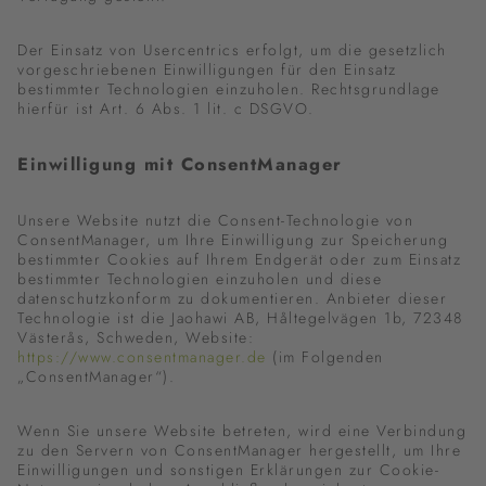
Der Einsatz von Usercentrics erfolgt, um die gesetzlich
vorgeschriebenen Einwilligungen für den Einsatz
bestimmter Technologien einzuholen. Rechtsgrundlage
hierfür ist Art. 6 Abs. 1 lit. c DSGVO.
Einwilligung mit ConsentManager
Unsere Website nutzt die Consent-Technologie von
ConsentManager, um Ihre Einwilligung zur Speicherung
bestimmter Cookies auf Ihrem Endgerät oder zum Einsatz
bestimmter Technologien einzuholen und diese
datenschutzkonform zu dokumentieren. Anbieter dieser
Technologie ist die Jaohawi AB, Håltegelvägen 1b, 72348
Västerås, Schweden, Website:
https://www.consentmanager.de
(im Folgenden
„ConsentManager“).
Wenn Sie unsere Website betreten, wird eine Verbindung
zu den Servern von ConsentManager hergestellt, um Ihre
Einwilligungen und sonstigen Erklärungen zur Cookie-