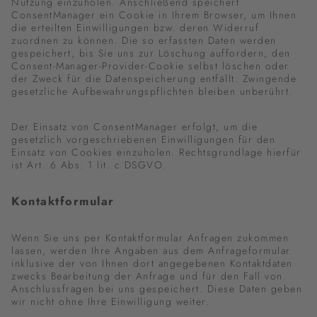
Nutzung einzuholen. Anschließend speichert
ConsentManager ein Cookie in Ihrem Browser, um Ihnen
die erteilten Einwilligungen bzw. deren Widerruf
zuordnen zu können. Die so erfassten Daten werden
gespeichert, bis Sie uns zur Löschung auffordern, den
Consent-Manager-Provider-Cookie selbst löschen oder
der Zweck für die Datenspeicherung entfällt. Zwingende
gesetzliche Aufbewahrungspflichten bleiben unberührt.
Der Einsatz von ConsentManager erfolgt, um die
gesetzlich vorgeschriebenen Einwilligungen für den
Einsatz von Cookies einzuholen. Rechtsgrundlage hierfür
ist Art. 6 Abs. 1 lit. c DSGVO.
Kontaktformular
Wenn Sie uns per Kontaktformular Anfragen zukommen
lassen, werden Ihre Angaben aus dem Anfrageformular
inklusive der von Ihnen dort angegebenen Kontaktdaten
zwecks Bearbeitung der Anfrage und für den Fall von
Anschlussfragen bei uns gespeichert. Diese Daten geben
wir nicht ohne Ihre Einwilligung weiter.