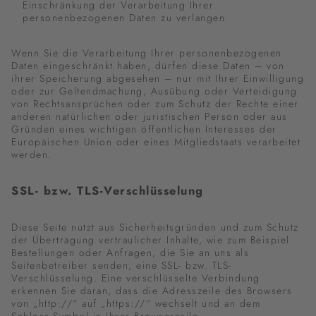
Einschränkung der Verarbeitung Ihrer
personenbezogenen Daten zu verlangen.
Wenn Sie die Verarbeitung Ihrer personenbezogenen
Daten eingeschränkt haben, dürfen diese Daten – von
ihrer Speicherung abgesehen – nur mit Ihrer Einwilligung
oder zur Geltendmachung, Ausübung oder Verteidigung
von Rechtsansprüchen oder zum Schutz der Rechte einer
anderen natürlichen oder juristischen Person oder aus
Gründen eines wichtigen öffentlichen Interesses der
Europäischen Union oder eines Mitgliedstaats verarbeitet
werden.
SSL- bzw. TLS-Verschlüsselung
Diese Seite nutzt aus Sicherheitsgründen und zum Schutz
der Übertragung vertraulicher Inhalte, wie zum Beispiel
Bestellungen oder Anfragen, die Sie an uns als
Seitenbetreiber senden, eine SSL- bzw. TLS-
Verschlüsselung. Eine verschlüsselte Verbindung
erkennen Sie daran, dass die Adresszeile des Browsers
von „http://“ auf „https://“ wechselt und an dem