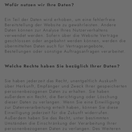
Wofür nutzen wir Ihre Daten?
Ein Teil der Daten wird erhoben, um eine fehlerfreie
Bereitstellung der Website zu gewährleisten. Andere
Daten können zur Analyse Ihres Nutzerverhaltens
verwendet werden. Sofern über die Website Verträge
geschlossen oder angebahnt werden können, werden die
übermittelten Daten auch für Vertragsangebote,
Bestellungen oder sonstige Auftragsanfragen verarbeitet.
Welche Rechte haben Sie bezüglich Ihrer Daten?
Sie haben jederzeit das Recht, unentgeltlich Auskunft
über Herkunft, Empfänger und Zweck Ihrer gespeicherten
personenbezogenen Daten zu erhalten. Sie haben
außerdem ein Recht, die Berichtigung oder Löschung
dieser Daten zu verlangen. Wenn Sie eine Einwilligung
zur Datenverarbeitung erteilt haben, können Sie diese
Einwilligung jederzeit für die Zukunft widerrufen.
Außerdem haben Sie das Recht, unter bestimmten
Umständen die Einschränkung der Verarbeitung Ihrer
personenbezogenen Daten zu verlangen. Des Weiteren