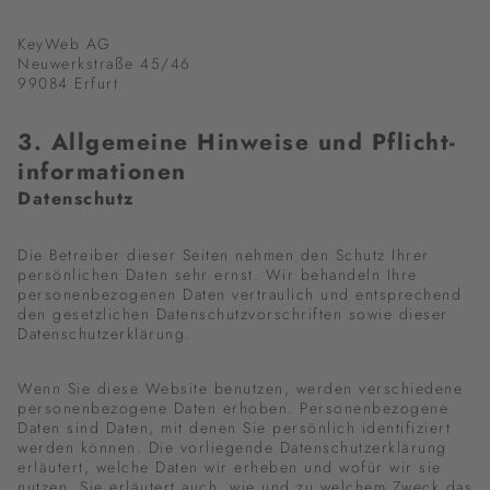
KeyWeb AG
Neuwerkstraße 45/46
99084 Erfurt
3. Allgemeine Hinweise und Pflicht­
informationen
Datenschutz
Die Betreiber dieser Seiten nehmen den Schutz Ihrer
persönlichen Daten sehr ernst. Wir behandeln Ihre
personenbezogenen Daten vertraulich und entsprechend
den gesetzlichen Datenschutzvorschriften sowie dieser
Datenschutzerklärung.
Wenn Sie diese Website benutzen, werden verschiedene
personenbezogene Daten erhoben. Personenbezogene
Daten sind Daten, mit denen Sie persönlich identifiziert
werden können. Die vorliegende Datenschutzerklärung
erläutert, welche Daten wir erheben und wofür wir sie
nutzen. Sie erläutert auch, wie und zu welchem Zweck das