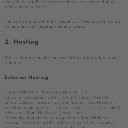
steht Ihnen ein Beschwerderecht bei der zuständigen
Aufsichtsbehörde zu.
Hierzu sowie zu weiteren Fragen zum Thema Datenschutz
können Sie sich jederzeit an uns wenden.
2. Hosting
Wir hosten die Inhalte unserer Website bei folgendem
Anbieter:
Externes Hosting
Diese Website wird extern gehostet. Die
personenbezogenen Daten, die auf dieser Website
erfasst werden, werden auf den Servern des Hosters /
der Hoster gespeichert. Hierbei kann es sich v. a. um IP-
Adressen, Kontaktanfragen, Meta- und
Kommunikationsdaten, Vertragsdaten, Kontaktdaten,
Namen, Websitezugriffe und sonstige Daten, die über