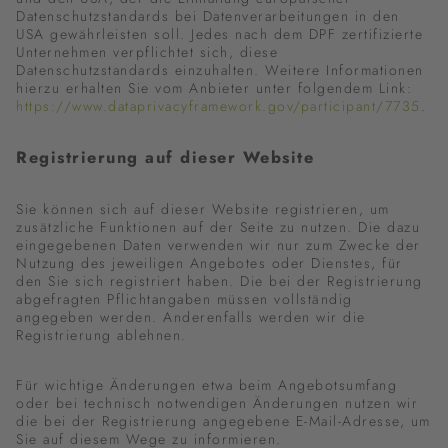
Datenschutzstandards bei Datenverarbeitungen in den
USA gewährleisten soll. Jedes nach dem DPF zertifizierte
Unternehmen verpflichtet sich, diese
Datenschutzstandards einzuhalten. Weitere Informationen
hierzu erhalten Sie vom Anbieter unter folgendem Link:
https://www.dataprivacyframework.gov/participant/7735
.
Registrierung auf dieser Website
Sie können sich auf dieser Website registrieren, um
zusätzliche Funktionen auf der Seite zu nutzen. Die dazu
eingegebenen Daten verwenden wir nur zum Zwecke der
Nutzung des jeweiligen Angebotes oder Dienstes, für
den Sie sich registriert haben. Die bei der Registrierung
abgefragten Pflichtangaben müssen vollständig
angegeben werden. Anderenfalls werden wir die
Registrierung ablehnen.
Für wichtige Änderungen etwa beim Angebotsumfang
oder bei technisch notwendigen Änderungen nutzen wir
die bei der Registrierung angegebene E-Mail-Adresse, um
Sie auf diesem Wege zu informieren.