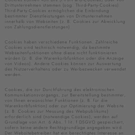
Drittunternehmen stammen (sog. Third-Party-Cookies).
Third-Party-Cookies ermöglichen die Einbindung
bestimmter Dienstleistungen von Drittunternehmen
innerhalb von Webseiten (z. B. Cookies zur Abwicklung
von Zahlungsdienstleistungen).
Cookies haben verschiedene Funktionen. Zahlreiche
Cookies sind technisch notwendig, da bestimmte
Webseitenfunktionen ohne diese nicht funktionieren
würden (z. B. die Warenkorbfunktion oder die Anzeige
von Videos). Andere Cookies können zur Auswertung
des Nutzerverhaltens oder zu Werbezwecken verwendet
werden.
Cookies, die zur Durchführung des elektronischen
Kommunikationsvorgangs, zur Bereitstellung bestimmter,
von Ihnen erwünschter Funktionen (z. B. für die
Warenkorbfunktion) oder zur Optimierung der Website
(z. B. Cookies zur Messung des Webpublikums)
erforderlich sind (notwendige Cookies), werden auf
Grundlage von Art. 6 Abs. 1 lit. f DSGVO gespeichert,
sofern keine andere Rechtsgrundlage angegeben wird.
Der Websitebetreiber hat ein berechtigtes Interesse an