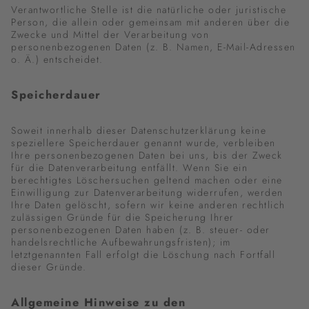
Verantwortliche Stelle ist die natürliche oder juristische
Person, die allein oder gemeinsam mit anderen über die
Zwecke und Mittel der Verarbeitung von
personenbezogenen Daten (z. B. Namen, E-Mail-Adressen
o. Ä.) entscheidet.
Speicherdauer
Soweit innerhalb dieser Datenschutzerklärung keine
speziellere Speicherdauer genannt wurde, verbleiben
Ihre personenbezogenen Daten bei uns, bis der Zweck
für die Datenverarbeitung entfällt. Wenn Sie ein
berechtigtes Löschersuchen geltend machen oder eine
Einwilligung zur Datenverarbeitung widerrufen, werden
Ihre Daten gelöscht, sofern wir keine anderen rechtlich
zulässigen Gründe für die Speicherung Ihrer
personenbezogenen Daten haben (z. B. steuer- oder
handelsrechtliche Aufbewahrungsfristen); im
letztgenannten Fall erfolgt die Löschung nach Fortfall
dieser Gründe.
Allgemeine Hinweise zu den