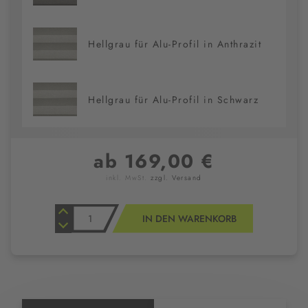
Hellgrau für Alu-Profil in Anthrazit
Hellgrau für Alu-Profil in Schwarz
ab 169,00 €
inkl. MwSt.
zzgl. Versand
IN DEN WARENKORB