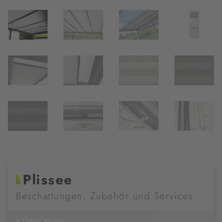
Plissee
Beschattungen, Zubehör und Services