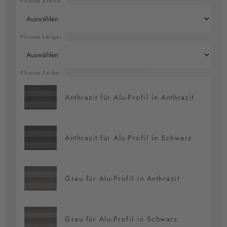
Plissee Breite:
Plissee Länge:
Plissee Farbe:
Anthrazit für Alu-Profil in Anthrazit
Anthrazit für Alu-Profil in Schwarz
Grau für Alu-Profil in Anthrazit
Grau für Alu-Profil in Schwarz