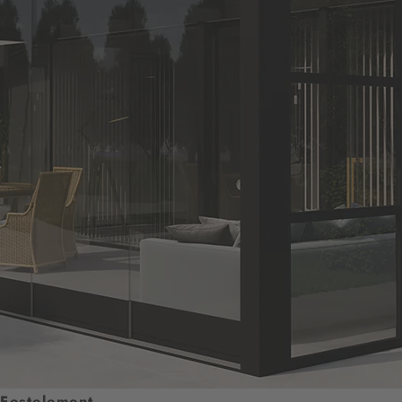
Festelement