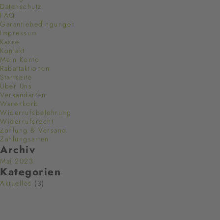
Datenschutz
FAQ
Garantiebedingungen
Impressum
Kasse
Kontakt
Mein Konto
Rabattaktionen
Startseite
Über Uns
Versandarten
Warenkorb
Widerrufsbelehrung
Widerrufsrecht
Zahlung & Versand
Zahlungsarten
Archiv
Mai 2023
Kategorien
Aktuelles
(3)