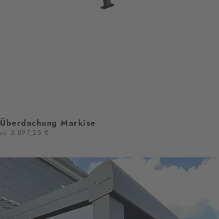
Überdachung Markise
3.897,25 €
ab
JETZT KONFIGURIEREN